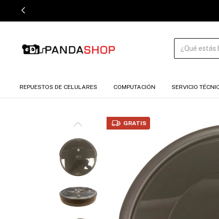
REPUESTOS DE CELULARES
COMPUTACIÓN
SERVICIO TÉCNI
GRATIS