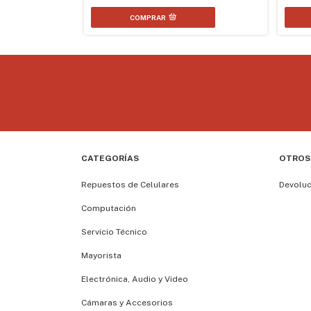
COMPRAR
CATEGORÍAS
OTROS
Repuestos de Celulares
Devolu
Computación
Servicio Técnico
Mayorista
Electrónica, Audio y Video
Cámaras y Accesorios