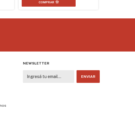
COMPRAR
COMPR
NEWSLETTER
enos