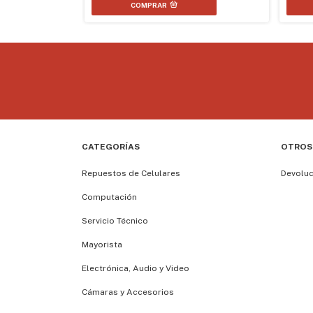
COMPRAR
CATEGORÍAS
OTROS
Repuestos de Celulares
Devolu
Computación
Servicio Técnico
Mayorista
Electrónica, Audio y Video
Cámaras y Accesorios