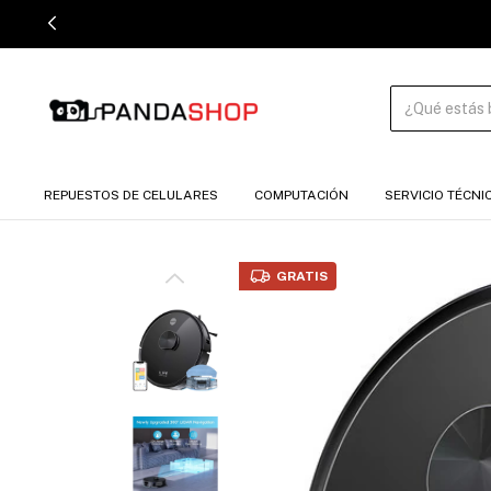
REPUESTOS DE CELULARES
COMPUTACIÓN
SERVICIO TÉCNI
GRATIS