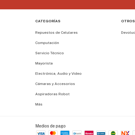
CATEGORÍAS
OTROS
Repuestos de Celulares
Devolu
Computación
Servicio Técnico
Mayorista
Electrónica, Audio y Video
Cámaras y Accesorios
Aspiradoras Robot
Más
Medios de pago