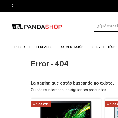
REPUESTOS DE CELULARES
COMPUTACIÓN
SERVICIO TÉCNI
Error - 404
La página que estás buscando no existe.
Quizás te interesen los siguientes productos.
GRATIS
GRA