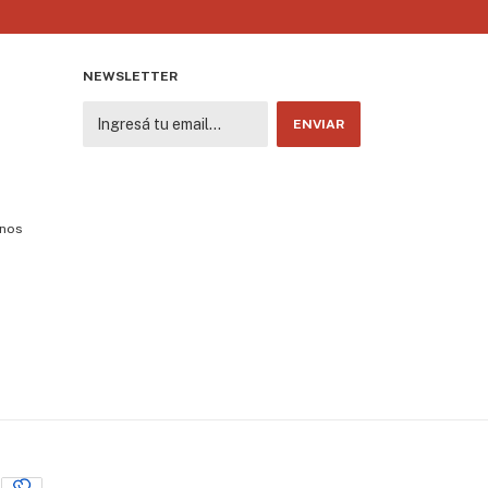
NEWSLETTER
enos