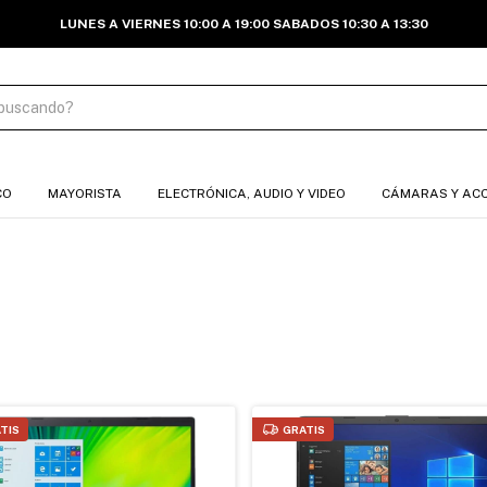
LUNES A VIERNES 10:00 A 19:00 SABADOS 10:30 A 13:30
CO
MAYORISTA
ELECTRÓNICA, AUDIO Y VIDEO
CÁMARAS Y AC
TIS
GRATIS